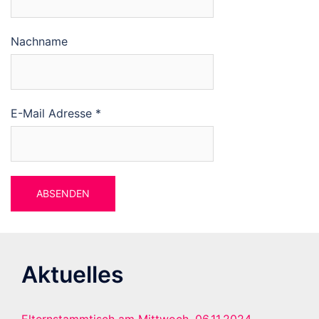
Nachname
E-Mail Adresse
*
Aktuelles