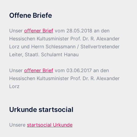
Offene Briefe
Unser
offener Brief
vom 28.05.2018 an den
Hessischen Kultusminister Prof. Dr. R. Alexander
Lorz und Herrn Schlessmann / Stellvertretender
Leiter, Staatl. Schulamt Hanau
Unser
offener Brief
vom 03.06.2017 an den
Hessischen Kultusminister Prof. Dr. R. Alexander
Lorz
Urkunde startsocial
Unsere
startsocial Urkunde