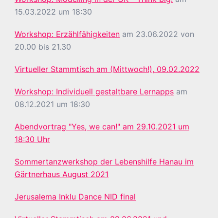
15.03.2022 um 18:30
Workshop: Erzählfähigkeiten
am 23.06.2022 von
20.00 bis 21.30
Virtueller Stammtisch am (Mittwoch!), 09.02.2022
Workshop: Individuell gestaltbare Lernapps
am
08.12.2021 um 18:30
Abendvortrag "Yes, we can!" am 29.10.2021 um
18:30 Uhr
Sommertanzwerkshop der Lebenshilfe Hanau im
Gärtnerhaus August 2021
Jerusalema Inklu Dance NID final