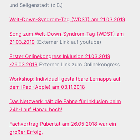
und Seligenstadt (z.B.)
Welt-Down-Syndrom-Tag (WDST) am 21.03.2019
Song zum Welt-Down-Syndrom-Tag (WDST) am
21.03.2019
(Externer Link auf youtube)
Erster Onlinekongress Inklusion 21.03.2019
-26.03.2019
Externer Link zum Onlinekongress
Workshop: Individuell gestaltbare Lernapps auf
dem iPad (Apple) am 03.11.2018
Das Netzwerk hält die Fahne für Inklusion beim
24h-Lauf Hanau hoch!
Fachvortrag Pubertät am 26.05.2018 war ein
großer Erfolg.