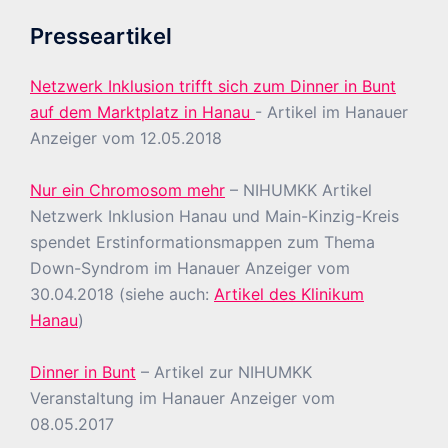
Presseartikel
Netzwerk Inklusion trifft sich zum Dinner in Bunt
auf dem Marktplatz in Hanau
- Artikel im Hanauer
Anzeiger vom 12.05.2018
Nur ein Chromosom mehr
– NIHUMKK Artikel
Netzwerk Inklusion Hanau und Main-Kinzig-Kreis
spendet Erstinformationsmappen zum Thema
Down-Syndrom im Hanauer Anzeiger vom
30.04.2018 (siehe auch:
Artikel des Klinikum
Hanau
)
Dinner in Bunt
– Artikel zur NIHUMKK
Veranstaltung im Hanauer Anzeiger vom
08.05.2017