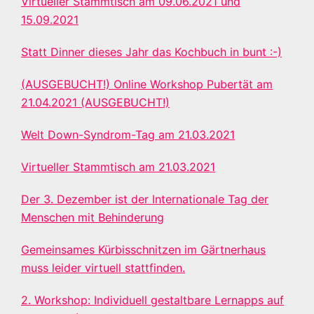
Virtueller Stammtisch am 09.06.2021 und
15.09.2021
Statt Dinner dieses Jahr das Kochbuch in bunt :-)
(AUSGEBUCHT!) Online Workshop Pubertät am
21.04.2021 (AUSGEBUCHT!)
Welt Down-Syndrom-Tag am 21.03.2021
Virtueller Stammtisch am 21.03.2021
Der 3. Dezember ist der Internationale Tag der
Menschen mit Behinderung
Gemeinsames Kürbisschnitzen im Gärtnerhaus
muss leider virtuell stattfinden.
2. Workshop: Individuell gestaltbare Lernapps auf